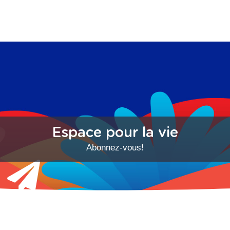
Espace pour la vie
Abonnez-vous!