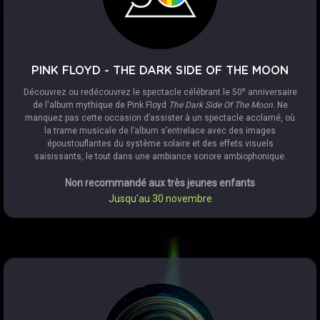
PINK FLOYD - THE DARK SIDE OF THE MOON
e
Découvrez ou redécouvrez le spectacle célébrant le 50
anniversaire
de l'album mythique de Pink Floyd
The Dark Side Of The Moon.
Ne
manquez pas cette occasion d’assister à un spectacle acclamé, où
la trame musicale de l’album s’entrelace avec des images
époustouflantes du système solaire et des effets visuels
saisissants, le tout dans une ambiance sonore ambiophonique.
Non recommandé aux très jeunes enfants
Jusqu'au 30 novembre