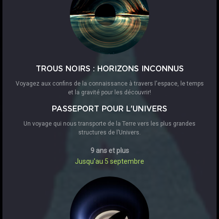
TROUS NOIRS : HORIZONS INCONNUS
Voyagez aux confins de la connaissance à travers l'espace, le temps
et la gravité pour les découvrir!
PASSEPORT POUR L'UNIVERS
Un voyage qui nous transporte de la Terre vers les plus grandes
structures de l’Univers.
9 ans et plus
Jusqu'au 5 septembre