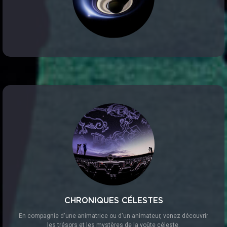
CHRONIQUES CÉLESTES
En compagnie d'une animatrice ou d'un animateur, venez découvrir
les trésors et les mystères de la voûte céleste.