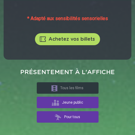
* Adapté aux sensibilités sensorielles
Achetez vos billets
PRÉSENTEMENT À L'AFFICHE
Tous les films
Jeune public
Pour tous