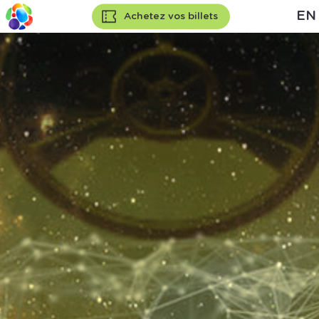
EN
Achetez vos billets