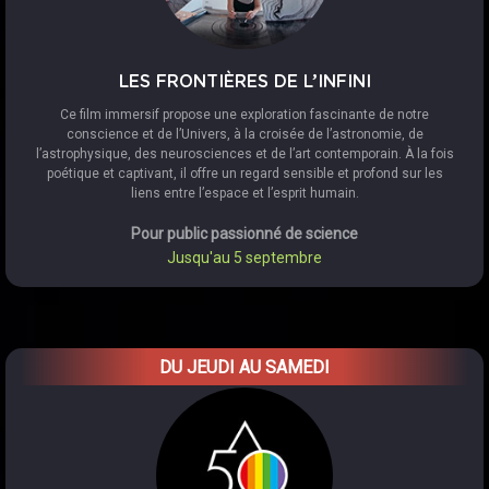
LES FRONTIÈRES DE L’INFINI
Ce film immersif propose une exploration fascinante de notre
conscience et de l’Univers, à la croisée de l’astronomie, de
l’astrophysique, des neurosciences et de l’art contemporain. À la fois
poétique et captivant, il offre un regard sensible et profond sur les
liens entre l’espace et l’esprit humain.
Pour public passionné de science
Jusqu'au 5 septembre
DU JEUDI AU SAMEDI