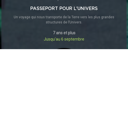
PASSEPORT POUR L'UNIVERS
Un voyage qui nous transporte de la Terre vers les plus grandes
structures de l’Univers.
7 ans et plus
Jusqu'au 6 septembre