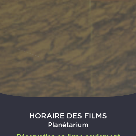
HORAIRE DES FILMS
Planétarium