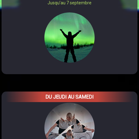
Jusqu’au 7 septembre
DU JEUDI AU SAMEDI