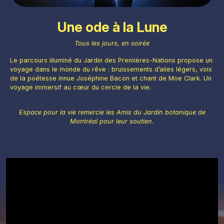
Une ode à la Lune
Tous les jours, en soirée
Photo : Espace pour la vie / Mélanie Dusseault
Le parcours illuminé du Jardin des Premières-Nations propose un
voyage dans le monde du rêve : bruissements d’ailes légers, voix
de la poétesse innue Joséphine Bacon et chant de Moe Clark. Un
voyage immersif au cœur du cercle de la vie.
Espace pour la vie remercie les Amis du Jardin botanique de
Montréal pour leur soutien.