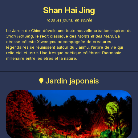
Shan Hai Jing
Tous les jours, en soirée
Le Jardin de Chine dévoile une toute nouvelle création inspirée du
Shan Hai Jing
, le récit classique des
Monts et des Mers
. La
déesse céleste Xiwangmu accompagnée de créatures
légendaires se réunissent autour du Jianmu, l’arbre de vie qui
relie ciel et terre. Une fresque poétique célébrant l’harmonie
millénaire entre les êtres et la nature.
Jardin japonais