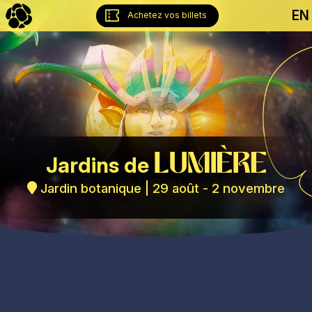
EN
Achetez vos billets
lumière
Jardins de
Jardin botanique | 29 août - 2 novembre