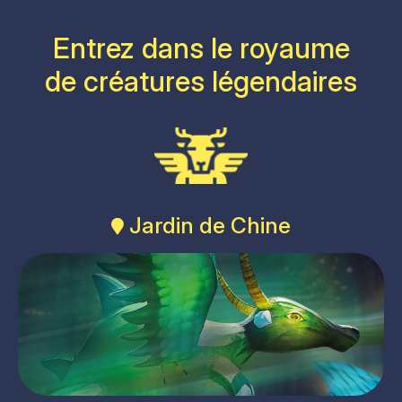
Entrez dans le royaume
de créatures légendaires
Jardin de Chine