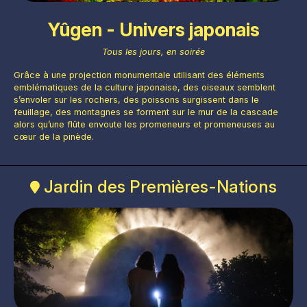
Yûgen - Univers japonais
Tous les jours, en soirée
Photo : Espace pour la vie / Jean-François Savaria
Grâce à une projection monumentale utilisant des éléments
emblématiques de la culture japonaise, des oiseaux semblent
s’envoler sur les rochers, des poissons surgissent dans le
feuillage, des montagnes se forment sur le mur de la cascade
alors qu’une flûte envoute les promeneurs et promeneuses au
cœur de la pinède.
Jardin des Premières-Nations