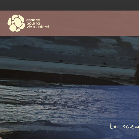
La scien