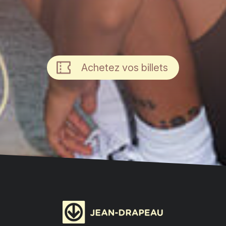
Achetez vos billets