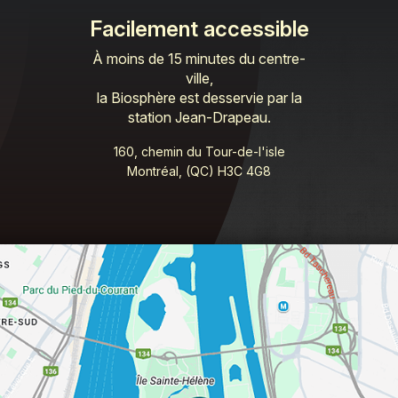
Facilement accessible
À moins de 15 minutes du centre-
ville,
la Biosphère est desservie par la
station Jean-Drapeau.
160, chemin du Tour-de-l'isle
Montréal, (QC) H3C 4G8